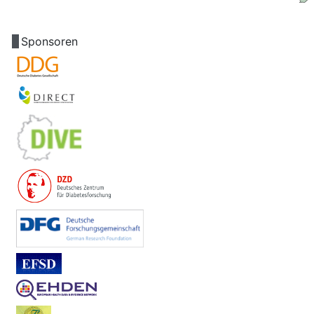
Sponsoren