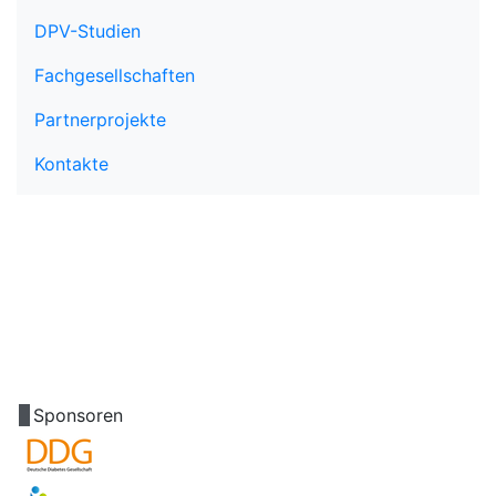
DPV-Studien
Fachgesellschaften
Partnerprojekte
Kontakte
Sponsoren