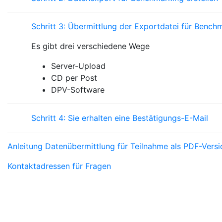
Schritt 3: Übermittlung der Exportdatei für Benc
Es gibt drei verschiedene Wege
Server-Upload
CD per Post
DPV-Software
Schritt 4: Sie erhalten eine Bestätigungs-E-Mail
Anleitung Datenübermittlung für Teilnahme als PDF-Versi
Kontaktadressen für Fragen