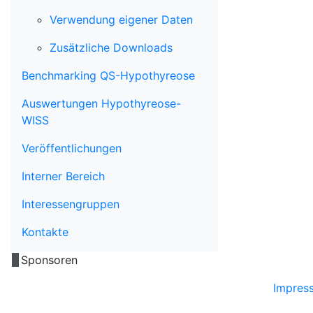
Verwendung eigener Daten
Zusätzliche Downloads
Benchmarking QS-Hypothyreose
Auswertungen Hypothyreose-
WISS
Veröffentlichungen
Interner Bereich
Interessengruppen
Kontakte
Sponsoren
Impres