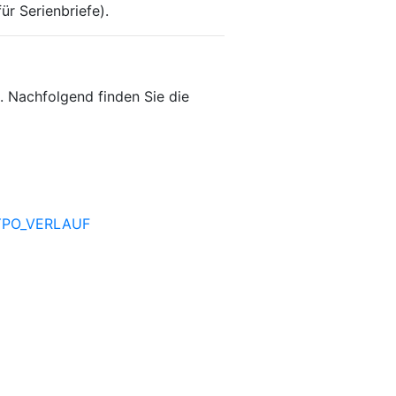
r Serienbriefe).
 Nachfolgend finden Sie die
PO_VERLAUF